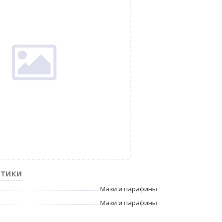
стики
Мази и парафины
Мази и парафины