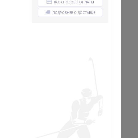
ВСЕ СПОСОБЫ ОПЛАТЫ
ПОДРОБНЕЕ О ДОСТАВКЕ