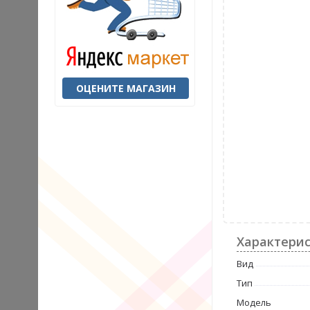
ОЦЕНИТЕ МАГАЗИН
Характери
Вид
Тип
Модель