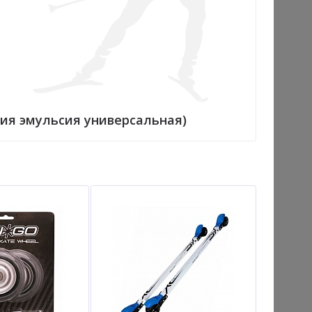
ения эмульсия универсальная)