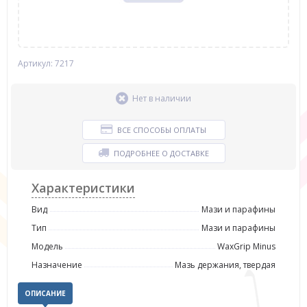
Артикул: 7217
Нет в наличии
ВСЕ СПОСОБЫ ОПЛАТЫ
ПОДРОБНЕЕ О ДОСТАВКЕ
Характеристики
Вид
Мази и парафины
Тип
Мази и парафины
Модель
WaxGrip Minus
Назначение
Мазь держания, твердая
ОПИСАНИЕ