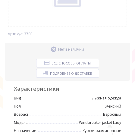
Артикул: 3703
Нет в наличии
ВСЕ СПОСОБЫ ОПЛАТЫ
ПОДРОБНЕЕ О ДОСТАВКЕ
Характеристики
Вид
Лыжная одежда
Пол
Женский
Возраст
Взрослый
Модель
Windbreaker jacket Lady
Назначение
Куртки разминочные