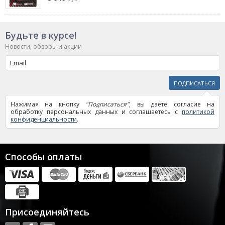
Будьте в курсе!
Новости, обзоры и акции
ПОДПИСАТЬСЯ
Нажимая на кнопку
"Подписаться"
, вы даёте согласие на
обработку персональных данных и соглашаетесь с
политикой
конфиденциальности
.
Способы оплаты
Присоединяйтесь