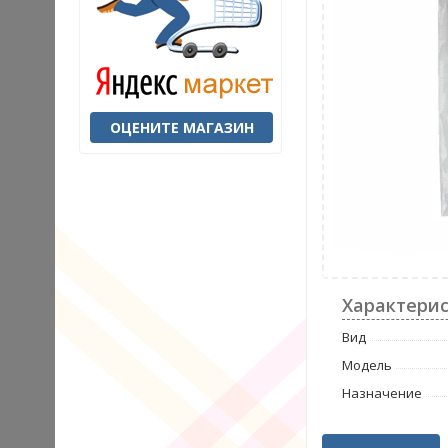
ОЦЕНИТЕ МАГАЗИН
Характери
Вид
Модель
Назначение