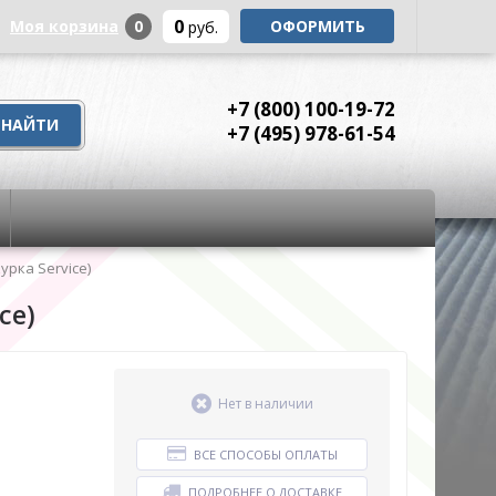
0
Моя корзина
0
ОФОРМИТЬ
руб.
+7 (800) 100-19-72
+7 (495) 978-61-54
урка Service)
ce)
Нет в наличии
ВСЕ СПОСОБЫ ОПЛАТЫ
ПОДРОБНЕЕ О ДОСТАВКЕ