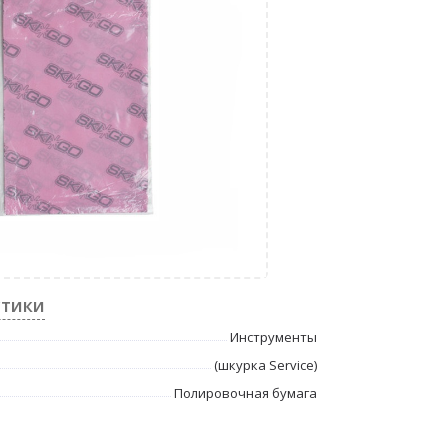
стики
Инструменты
(шкурка Service)
Полировочная бумага