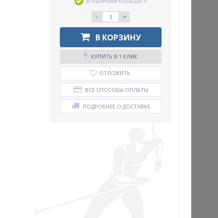
В наличии больше 5
-
+
В КОРЗИНУ
КУПИТЬ В 1 КЛИК
ОТЛОЖИТЬ
ВСЕ СПОСОБЫ ОПЛАТЫ
ПОДРОБНЕЕ О ДОСТАВКЕ