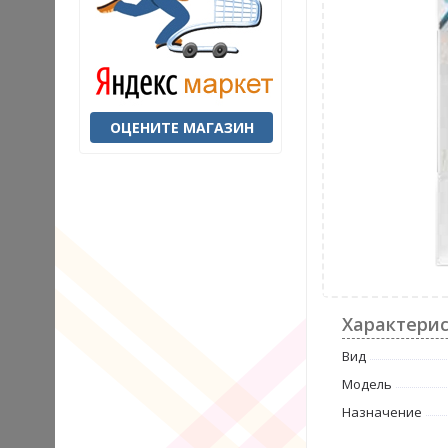
ОЦЕНИТЕ МАГАЗИН
Характери
Вид
Модель
Назначение