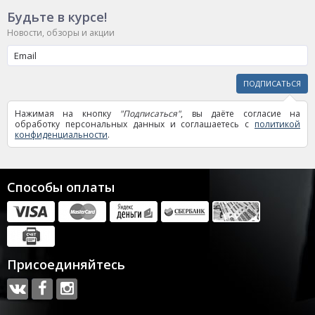
Будьте в курсе!
Новости, обзоры и акции
ПОДПИСАТЬСЯ
Нажимая на кнопку
"Подписаться"
, вы даёте согласие на
обработку персональных данных и соглашаетесь с
политикой
конфиденциальности
.
Способы оплаты
Присоединяйтесь