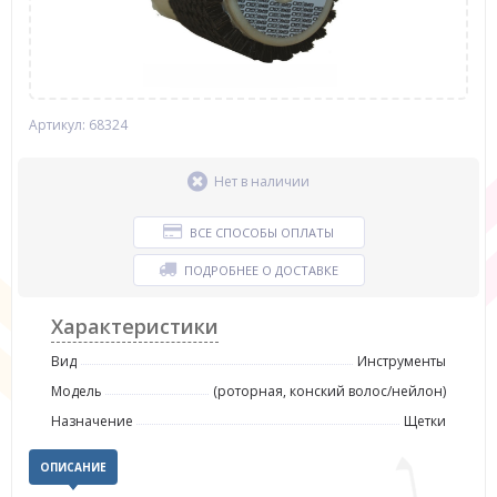
Артикул: 68324
Нет в наличии
ВСЕ СПОСОБЫ ОПЛАТЫ
ПОДРОБНЕЕ О ДОСТАВКЕ
Характеристики
Вид
Инструменты
Модель
(роторная, конский волос/нейлон)
Назначение
Щетки
ОПИСАНИЕ